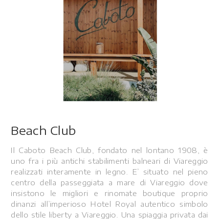
Beach Club
Il Caboto Beach Club, fondato nel lontano 1908, è
uno fra i più antichi stabilimenti balneari di Viareggio
realizzati interamente in legno. E’ situato nel pieno
centro della passeggiata a mare di Viareggio dove
insistono le migliori e rinomate boutique proprio
dinanzi all’imperioso Hotel Royal autentico simbolo
dello stile liberty a Viareggio. Una spiaggia privata dai