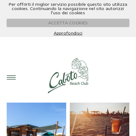
Per offrirti il miglior servizio possibile questo sito utilizza
Book Now
0
cookies. Continuando la navigazione nel sito autorizzi
l'uso dei cookies
ACCETTA COOKIES
Approfondisci
ACQUISTA CON NEXI