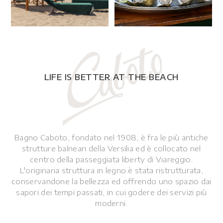
LIFE IS BETTER AT THE BEACH
Bagno Caboto, fondato nel 1908, è fra le più antiche
strutture balneari della Versilia ed è collocato nel
centro della passeggiata liberty di Viareggio.
L'originaria struttura in legno è stata ristrutturata,
conservandone la bellezza ed offrendo uno spazio dai
sapori dei tempi passati, in cui godere dei servizi più
moderni.