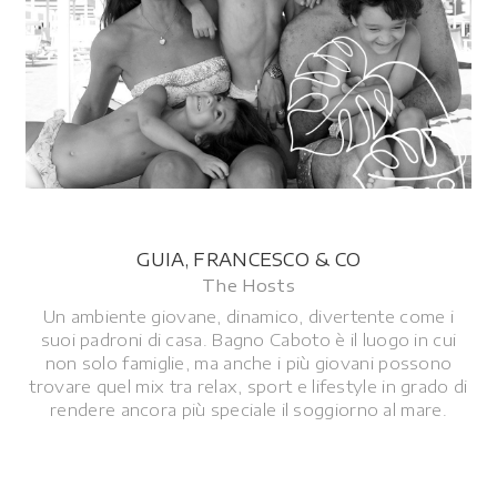
GUIA, FRANCESCO & CO
The Hosts
Un ambiente giovane, dinamico, divertente come i
suoi padroni di casa. Bagno Caboto è il luogo in cui
non solo famiglie, ma anche i più giovani possono
trovare quel mix tra relax, sport e lifestyle in grado di
rendere ancora più speciale il soggiorno al mare.