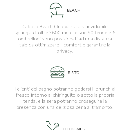
BEACH
Caboto Beach Club vanta una invidiabile
spiaggia di oltre 3600 mq e le sue 50 tende e 6
ombrelloni sono posizionati ad una distanza
tale da ottimizzare il comfort e garantire la
privacy.
RISTO
I clienti del bagno potranno godersi Il brunch al
fresco intorno al chiringuito o sotto la propria
tenda, e la sera potranno proseguire la
presenza con una deliziosa cena al tramonto.
COCKTAILS