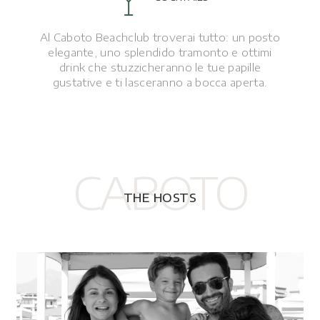
Al Caboto Beachclub troverai tutto: un posto
elegante, uno splendido tramonto e ottimi
drink che stuzzicheranno le tue papille
gustative e ti lasceranno a bocca aperta.
CABOTO
THE HOSTS